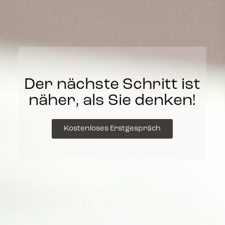
Der nächste Schritt ist
näher, als Sie denken!
Kostenloses Erstgespräch