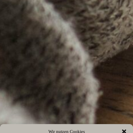
Wir nutzen Cookies